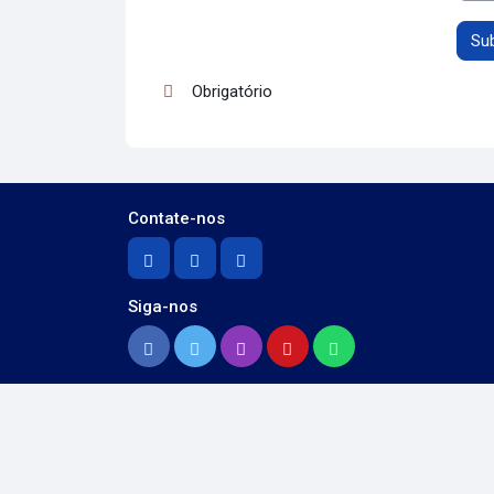
Obrigatório
Contate-nos
Siga-nos