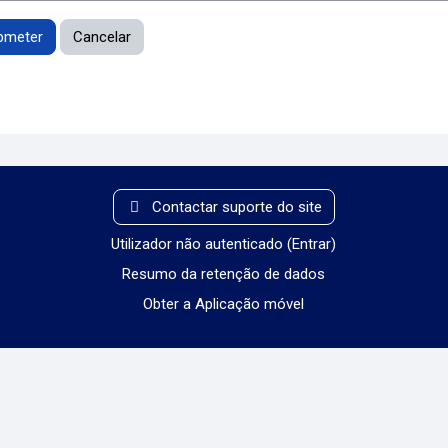
Contactar suporte do site
Utilizador não autenticado (
Entrar
)
Resumo da retenção de dados
Obter a Aplicação móvel