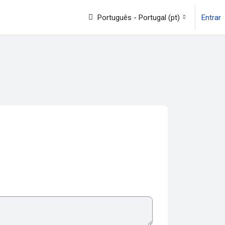
Português - Portugal ‎(pt)‎
Entrar