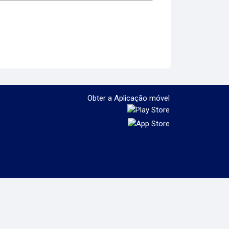
Obter a Aplicação móvel