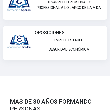
DESARROLLO PERSONAL Y
PROFESIONAL A LO LARGO DE LA VIDA
OPOSICIONES
EMPLEO ESTABLE
SEGURIDAD ECONÓMICA
MAS DE 30 AÑOS FORMANDO
PERSONAS