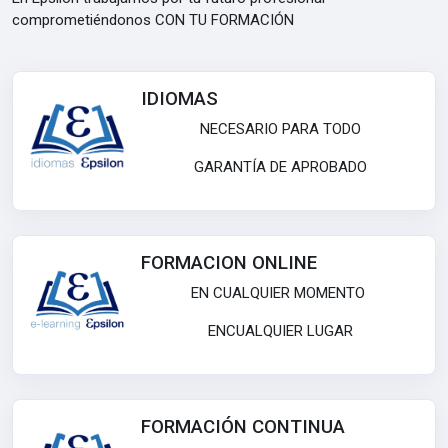
comprometiéndonos
CON TU FORMACIÓN
IDIOMAS
NECESARIO PARA TODO
GARANTÍA DE APROBADO
FORMACION ONLINE
EN CUALQUIER MOMENTO
ENCUALQUIER LUGAR
FORMACIÓN CONTINUA