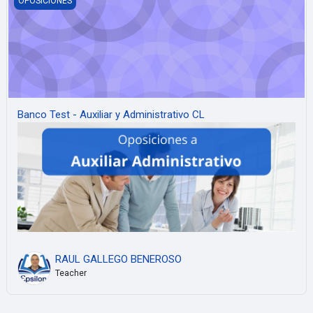
OPOSICIONES
Banco Test - Auxiliar y Administrativo CL
RAUL GALLEGO BENEROSO
Teacher