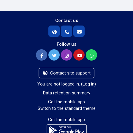
Contact us
Follow us
Contact site support
You are not logged in. (
Log in
)
Data retention summary
Get the mobile app
Switch to the standard theme
Get the mobile app